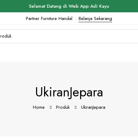
Selamat Datang di Web App Asli Kayu
Partner Furniture Handal
Belanja Sekarang
UkiranJepara
Home
Produk
UkiranJepara