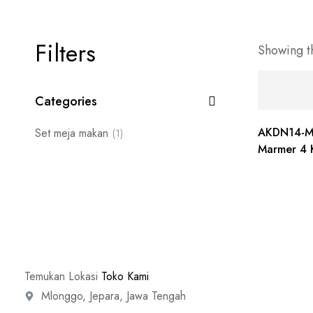
Filters
Showing th
Categories
AKDN14-M
Set meja makan
(1)
Marmer 4 
Temukan Lokasi
Toko Kami
Mlonggo, Jepara, Jawa Tengah