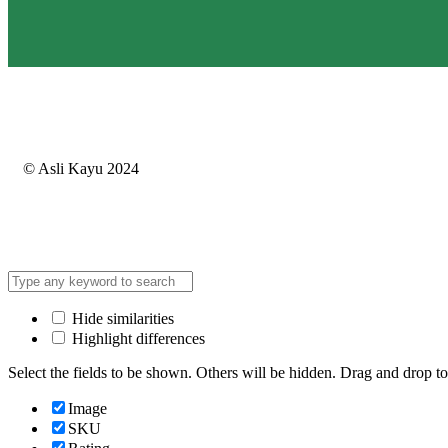
© Asli Kayu 2024
Hide similarities
Highlight differences
Select the fields to be shown. Others will be hidden. Drag and drop to
Image
SKU