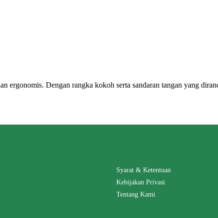
n ergonomis. Dengan rangka kokoh serta sandaran tangan yang diran
Syarat & Ketentuan
Kebijakan Privasi
Tentang Kami