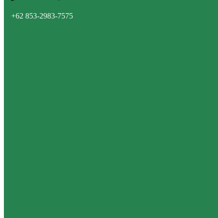
+62 853-2983-7575