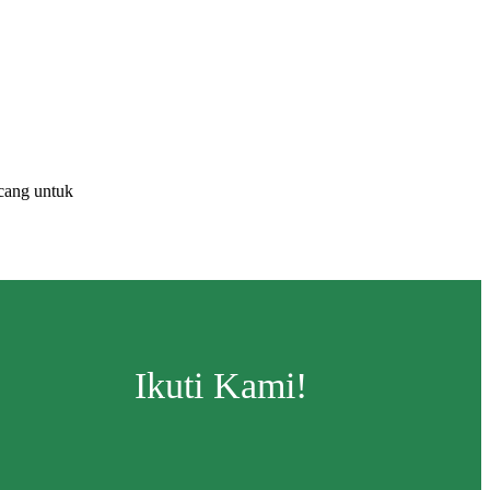
cang untuk
Ikuti Kami!