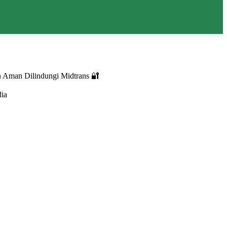
 Aman Dilindungi Midtrans 🔐