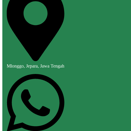
Mlonggo, Jepara, Jawa Tengah