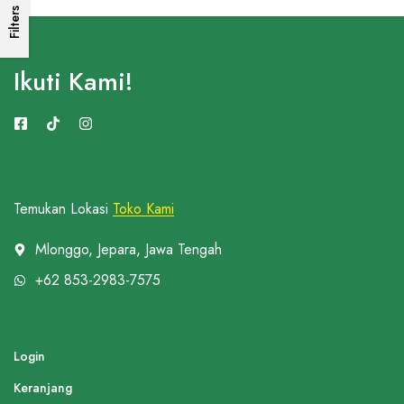
Filters
Ikuti Kami!
Temukan Lokasi
Toko Kami
Mlonggo, Jepara, Jawa Tengah
+62 853-2983-7575
Login
Keranjang