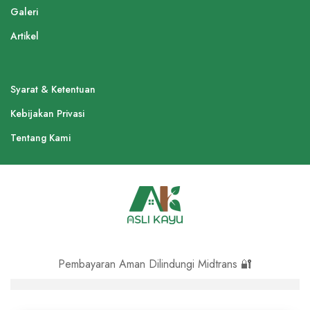
Galeri
Artikel
Syarat & Ketentuan
Kebijakan Privasi
Tentang Kami
Pembayaran Aman Dilindungi Midtrans 🔐