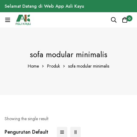
Selamat Datang di Web App Asli Kayu
0
sofa modular minimalis
Home
Produk
sofa modular minimalis
Showing the single result
Pengurutan Default