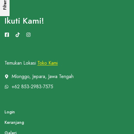
Filters
Ikuti Kami!
Temukan Lokasi
Toko Kami
Mlonggo, Jepara, Jawa Tengah
+62 853-2983-7575
Login
Keranjang
Galeri