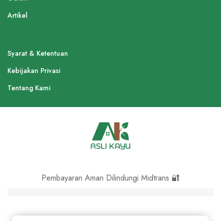
Artikel
Syarat & Ketentuan
Kebijakan Privasi
Tentang Kami
Pembayaran Aman Dilindungi Midtrans 🔐