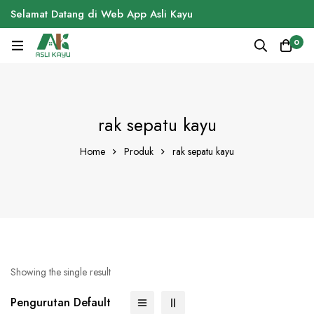
Selamat Datang di Web App Asli Kayu
0
rak sepatu kayu
Home
Produk
rak sepatu kayu
Showing the single result
Pengurutan Default