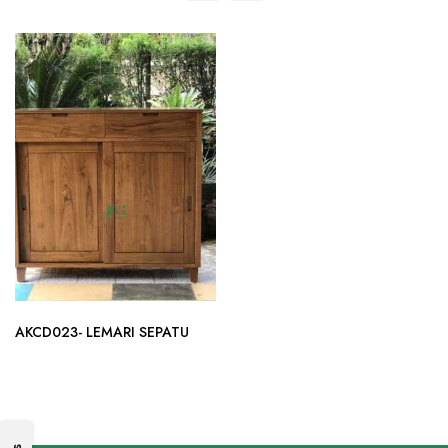
AKCD023- LEMARI SEPATU