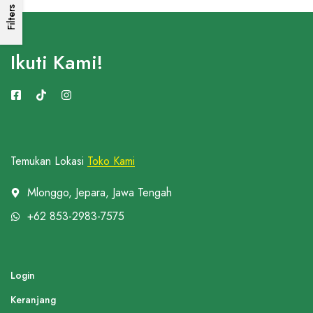
Filters
Ikuti Kami!
Temukan Lokasi
Toko Kami
Mlonggo, Jepara, Jawa Tengah
+62 853-2983-7575
Login
Keranjang