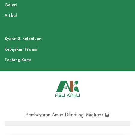
Galeri
Artikel
Syarat & Ketentuan
Kebijakan Privasi
Tentang Kami
Pembayaran Aman Dilindungi Midtrans 🔐