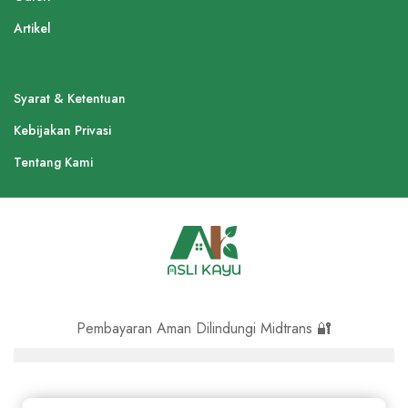
Artikel
Syarat & Ketentuan
Kebijakan Privasi
Tentang Kami
Pembayaran Aman Dilindungi Midtrans 🔐