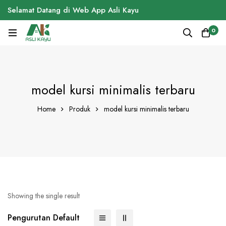
Selamat Datang di Web App Asli Kayu
0
model kursi minimalis terbaru
Home
Produk
model kursi minimalis terbaru
Showing the single result
Pengurutan Default