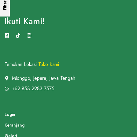
Filters
Ikuti Kami!
Temukan Lokasi
Toko Kami
Mlonggo, Jepara, Jawa Tengah
+62 853-2983-7575
Login
Keranjang
Galeri