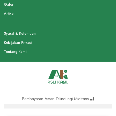
Galeri
Artikel
Syarat & Ketentuan
Kebijakan Privasi
Tentang Kami
Pembayaran Aman Dilindungi Midtrans 🔐