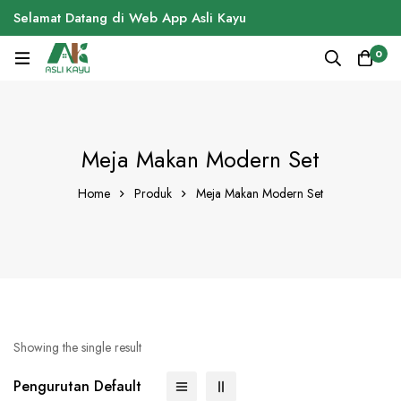
Selamat Datang di Web App Asli Kayu
0
Meja Makan Modern Set
Home
Produk
Meja Makan Modern Set
Showing the single result
Pengurutan Default