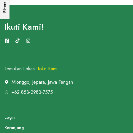
Filters
Ikuti Kami!
Temukan Lokasi
Toko Kami
Mlonggo, Jepara, Jawa Tengah
+62 853-2983-7575
Login
Keranjang