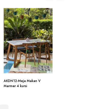
AKDN12-Meja Makan V
Marmer 4 kursi