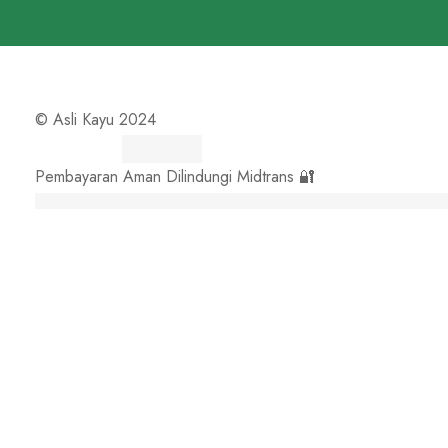
© Asli Kayu 2024
Pembayaran Aman Dilindungi Midtrans 🔐