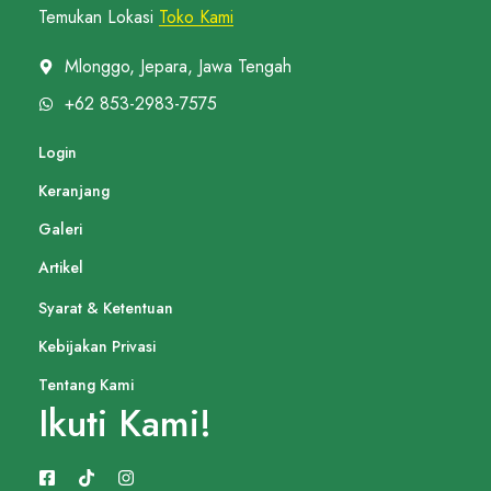
Temukan Lokasi
Toko Kami
Mlonggo, Jepara, Jawa Tengah
+62 853-2983-7575
Login
Keranjang
Galeri
Artikel
Syarat & Ketentuan
Kebijakan Privasi
Tentang Kami
Ikuti Kami!