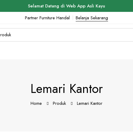
Selamat Datang di Web App Asli Kayu
Partner Furniture Handal
Belanja Sekarang
Lemari Kantor
Home
Produk
Lemari Kantor