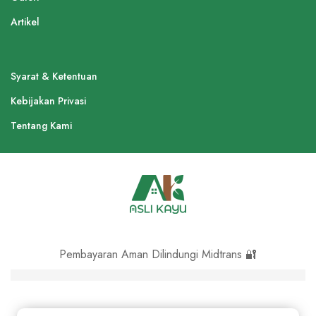
Artikel
Syarat & Ketentuan
Kebijakan Privasi
Tentang Kami
Pembayaran Aman Dilindungi Midtrans 🔐