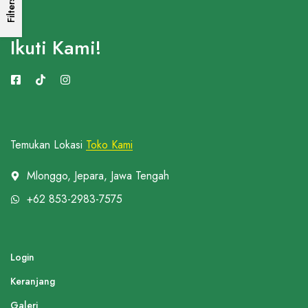
Filters
Ikuti Kami!
Temukan Lokasi
Toko Kami
Mlonggo, Jepara, Jawa Tengah
+62 853-2983-7575
Login
Keranjang
Galeri