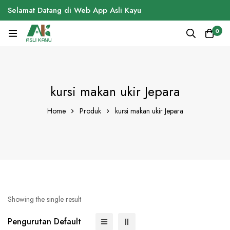
Selamat Datang di Web App Asli Kayu
0
kursi makan ukir Jepara
Home
Produk
kursi makan ukir Jepara
Showing the single result
Pengurutan Default