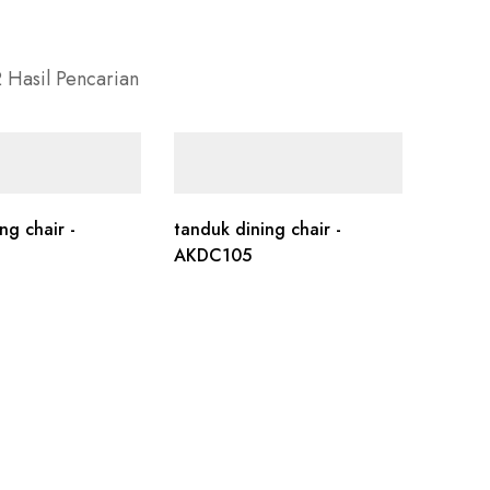
 Hasil Pencarian
ng chair -
tanduk dining chair -
AKDC105