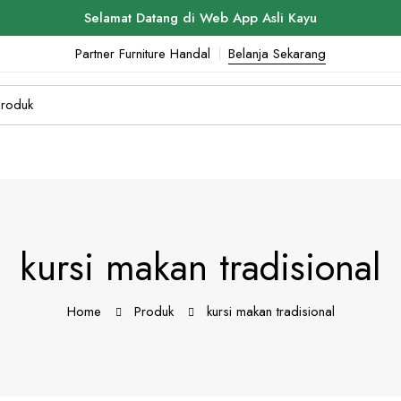
Selamat Datang di Web App Asli Kayu
Partner Furniture Handal
Belanja Sekarang
kursi makan tradisional
Home
Produk
kursi makan tradisional