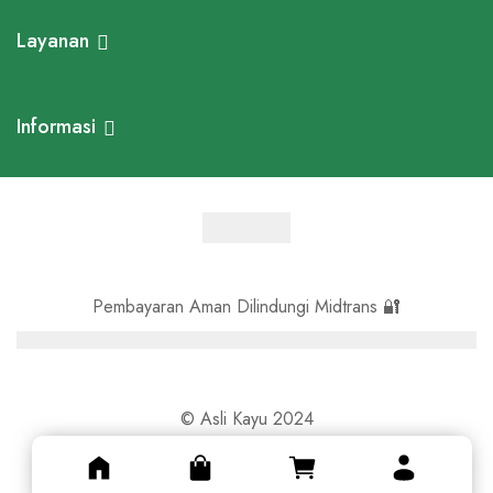
Layanan
Informasi
Pembayaran Aman Dilindungi Midtrans 🔐
© Asli Kayu 2024