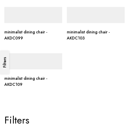
minimalist dining chair -
minimalist dining chair -
AKDC099
AKDC103
Filters
minimalist dining chair -
AKDC109
Filters