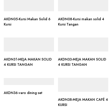
AKDN05-Kursi Makan Solid 6
AKDN08-Kursi makan solid 4
Kursi
Kursi Tangan
AKDN31-MEJA MAKAN SOLID
AKDN33-MEJA MAKAN SOLID
4 KURSI TANGAN
4 KURSI TANGAN
AKDN36-varo dining set
AKDN38-MEJA MAKAN CAFÉ 4
KURSI