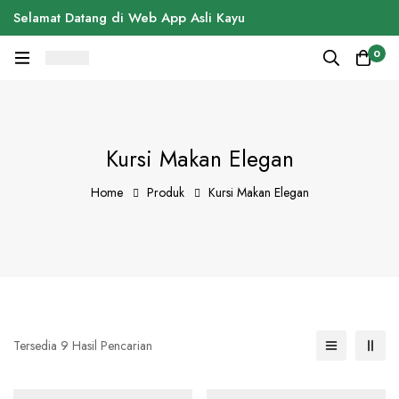
Selamat Datang di Web App Asli Kayu
0
Kursi Makan Elegan
Home
Produk
Kursi Makan Elegan
Tersedia 9 Hasil Pencarian