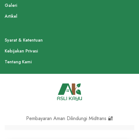
Galeri
Artikel
Syarat & Ketentuan
Kebijakan Privasi
Tentang Kami
Pembayaran Aman Dilindungi Midtrans 🔐