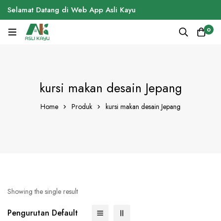
Selamat Datang di Web App Asli Kayu
0
kursi makan desain Jepang
Home
Produk
kursi makan desain Jepang
Showing the single result
Pengurutan Default