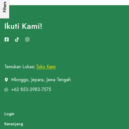
Filters
Ikuti Kami!
Temukan Lokasi
Toko Kami
Mlonggo, Jepara, Jawa Tengah
+62 853-2983-7575
Login
Keranjang