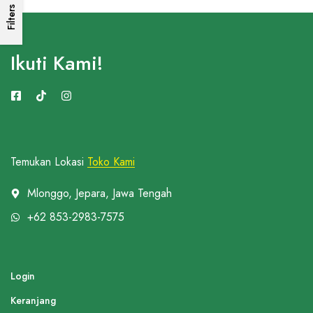
Filters
Ikuti Kami!
Temukan Lokasi
Toko Kami
Mlonggo, Jepara, Jawa Tengah
+62 853-2983-7575
Login
Keranjang