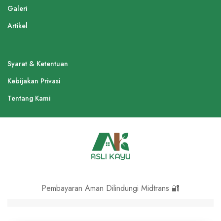
Galeri
Artikel
Syarat & Ketentuan
Kebijakan Privasi
Tentang Kami
Pembayaran Aman Dilindungi Midtrans 🔐