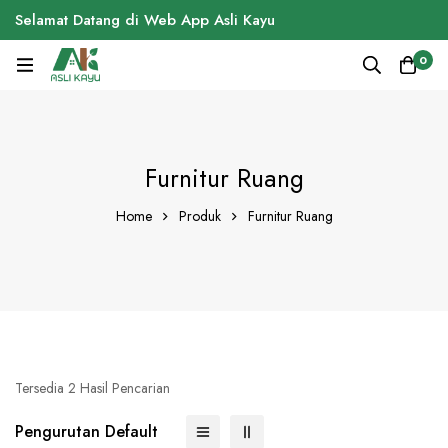
Selamat Datang di Web App Asli Kayu
0
Furnitur Ruang
Home
Produk
Furnitur Ruang
Tersedia 2 Hasil Pencarian
Pengurutan Default