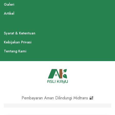
Galeri
Artikel
Syarat & Ketentuan
Kebijakan Privasi
Tentang Kami
Pembayaran Aman Dilindungi Midtrans 🔐