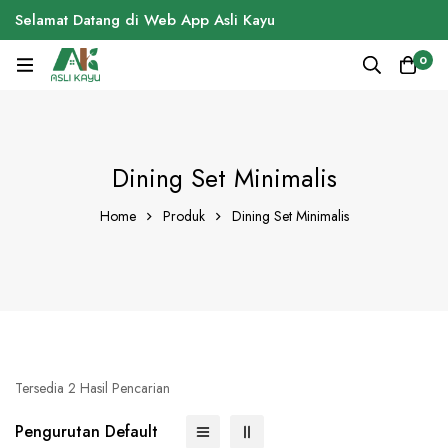
Selamat Datang di Web App Asli Kayu
0
Dining Set Minimalis
Home
Produk
Dining Set Minimalis
Tersedia 2 Hasil Pencarian
Pengurutan Default