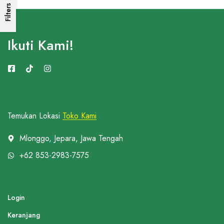
Filters
Ikuti Kami!
Temukan Lokasi
Toko Kami
Mlonggo, Jepara, Jawa Tengah
+62 853-2983-7575
Login
Keranjang