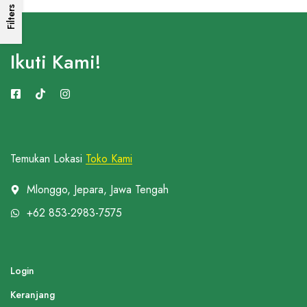
Filters
Ikuti Kami!
Temukan Lokasi
Toko Kami
Mlonggo, Jepara, Jawa Tengah
+62 853-2983-7575
Login
Keranjang