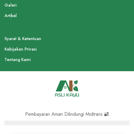
Galeri
Artikel
Syarat & Ketentuan
Kebijakan Privasi
Tentang Kami
Pembayaran Aman Dilindungi Midtrans 🔐