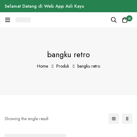
Selamat Datang di Web App Asli Kayu
0
bangku retro
Home
Produk
bangku retro
Showing the single result