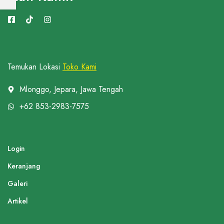
Temukan Lokasi
Toko Kami
Mlonggo, Jepara, Jawa Tengah
+62 853-2983-7575
Login
Keranjang
Galeri
Artikel