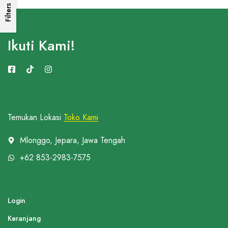
Filters
Ikuti Kami!
Temukan Lokasi
Toko Kami
Mlonggo, Jepara, Jawa Tengah
+62 853-2983-7575
Login
Keranjang