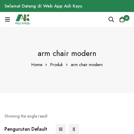
Selamat Datang di Web App Asli Kayu
0
arm chair modern
Home
Produk
arm chair modern
Showing the single result
Pengurutan Default