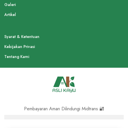
Galeri
Artikel
Syarat & Ketentuan
Kebijakan Privasi
Tentang Kami
Pembayaran Aman Dilindungi Midtrans 🔐